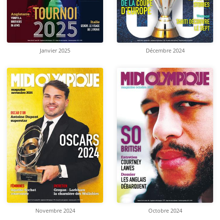
Janvier 2025
Décembre 2024
Novembre 2024
Octobre 2024