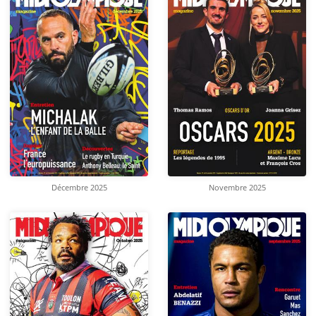
Décembre 2025
Novembre 2025