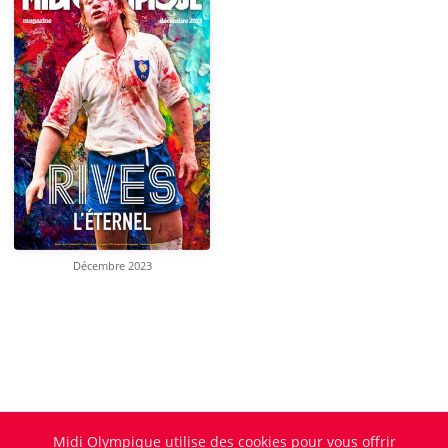
Décembre 2023
Midi Olympique utilise des cookies pour vous offrir