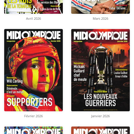
Avril 2026
Mars 2026
Février 2026
Janvier 2026