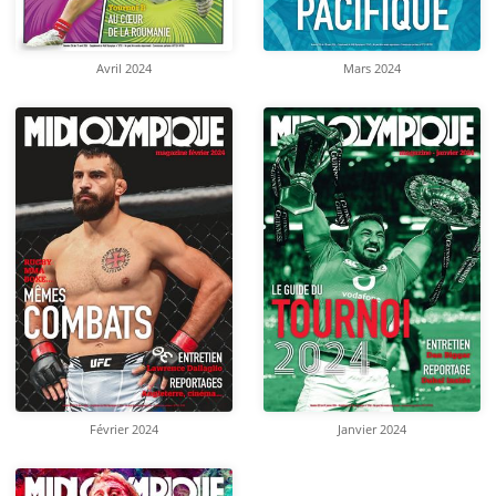
Avril 2024
Mars 2024
Février 2024
Janvier 2024