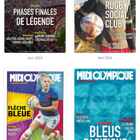
Juin 2024
Mai 2024