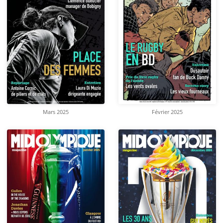
Mars 2025
Février 2025