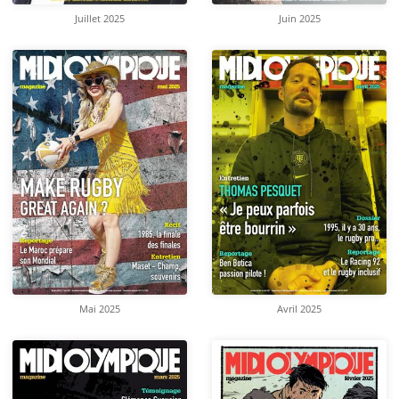
Juillet 2025
Juin 2025
Mai 2025
Avril 2025