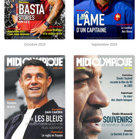
Octobre 2025
Septembre 2025