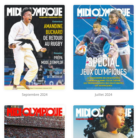
Septembre 2024
Juillet 2024