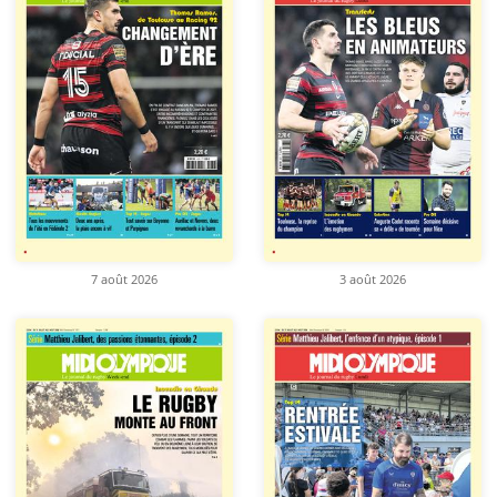
7 août 2026
3 août 2026