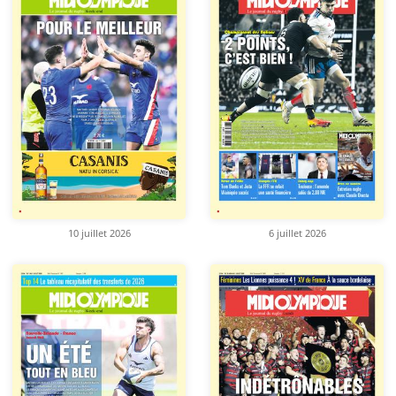
10 juillet 2026
6 juillet 2026