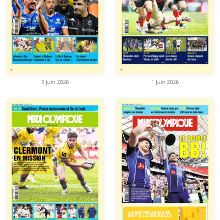
5 juin 2026
1 juin 2026