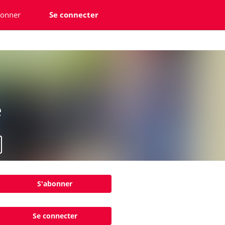
bonner
Se connecter
e
S'abonner
Se connecter