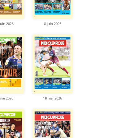
juin 2026
8 juin 2026
mai 2026
18 mai 2026