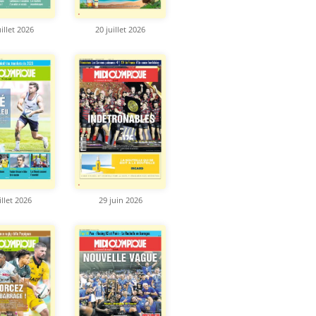
uillet 2026
20 juillet 2026
illet 2026
29 juin 2026