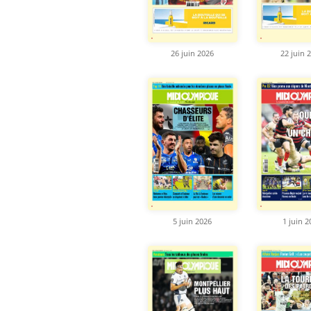
26 juin 2026
22 juin 
5 juin 2026
1 juin 2