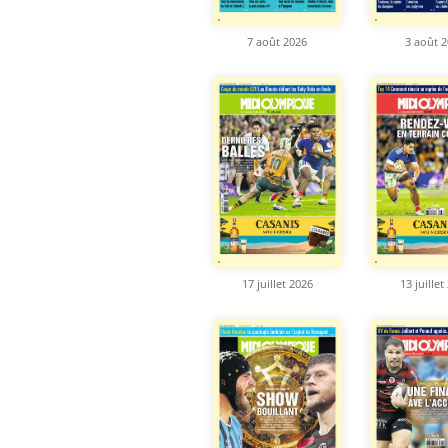
7 août 2026
3 août 
17 juillet 2026
13 juillet