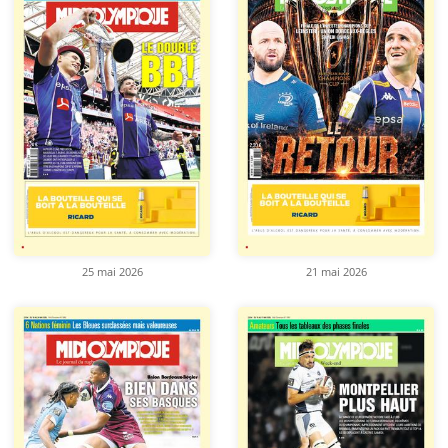
25 mai 2026
21 mai 2026