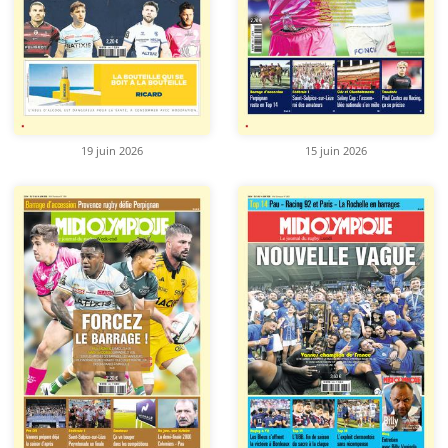
19 juin 2026
15 juin 2026