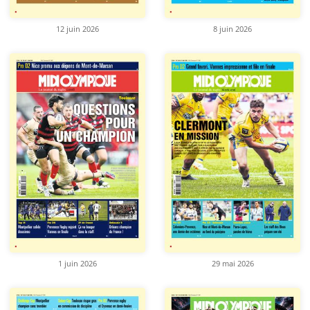
12 juin 2026
8 juin 2026
1 juin 2026
29 mai 2026