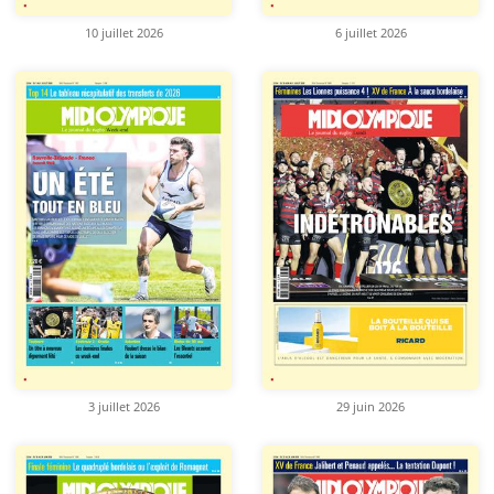
10 juillet 2026
6 juillet 2026
3 juillet 2026
29 juin 2026