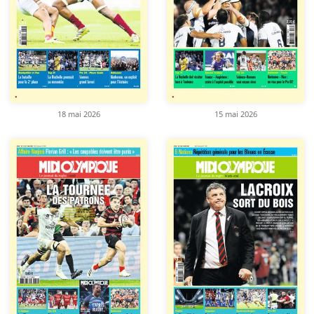
18 mai 2026
15 mai 2026