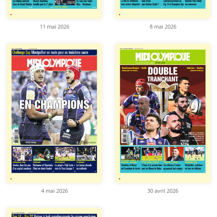
11 mai 2026
8 mai 2026
4 mai 2026
30 avril 2026