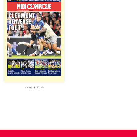
27 avril 2026