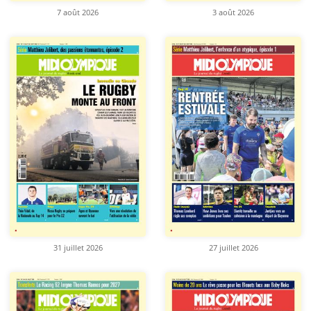
7 août 2026
3 août 2026
31 juillet 2026
27 juillet 2026