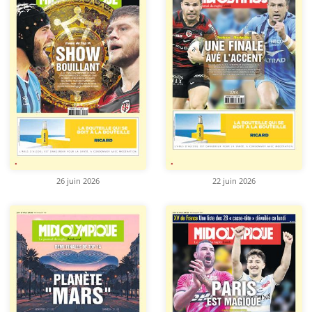
26 juin 2026
22 juin 2026