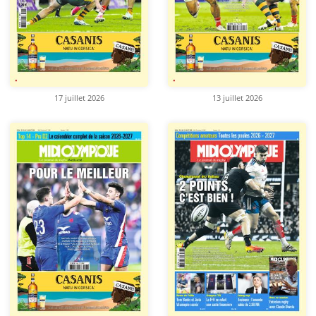
17 juillet 2026
13 juillet 2026