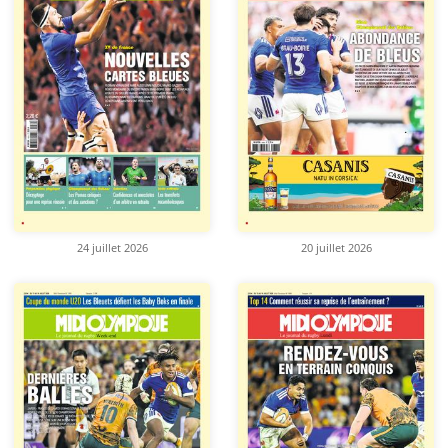
24 juillet 2026
20 juillet 2026