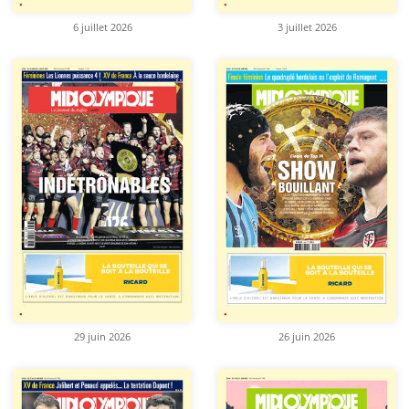
6 juillet 2026
3 juillet 2026
29 juin 2026
26 juin 2026