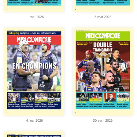
11 mai 2026
8 mai 2026
4 mai 2026
30 avril 2026