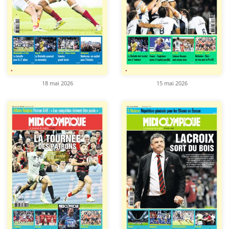
18 mai 2026
15 mai 2026