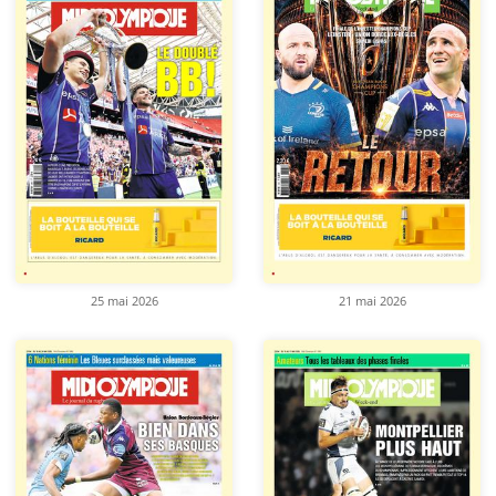
25 mai 2026
21 mai 2026