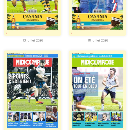
13 juillet 2026
10 juillet 2026