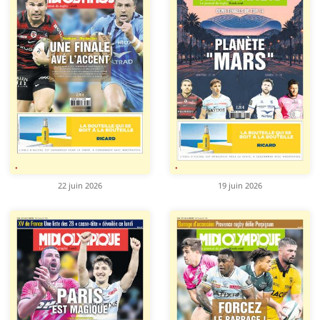
22 juin 2026
19 juin 2026