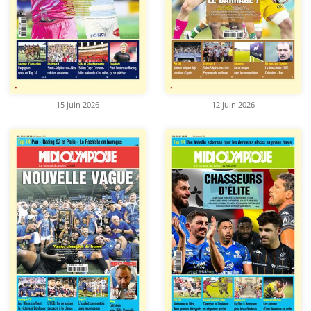
15 juin 2026
12 juin 2026