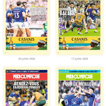
20 juillet 2026
17 juillet 2026