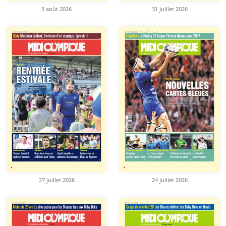
3 août 2026
31 juillet 2026
27 juillet 2026
24 juillet 2026