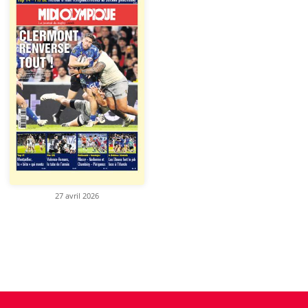
27 avril 2026