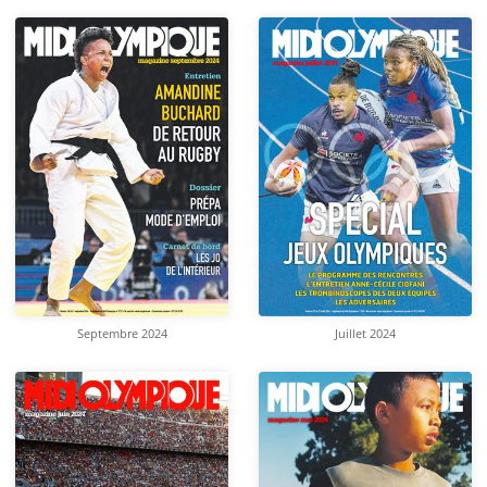
Septembre 2024
Juillet 2024