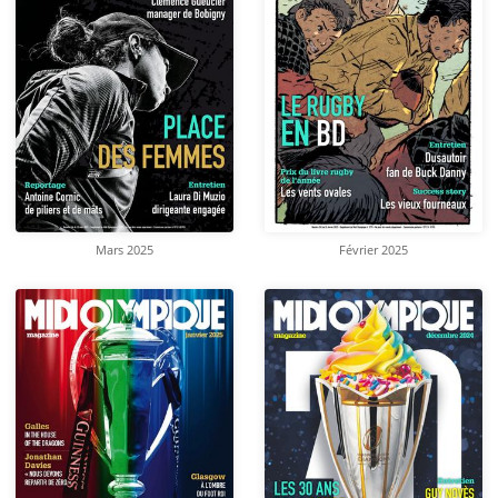
Mars 2025
Février 2025