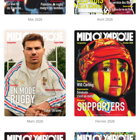
Mai 2026
Avril 2026
Mars 2026
Février 2026