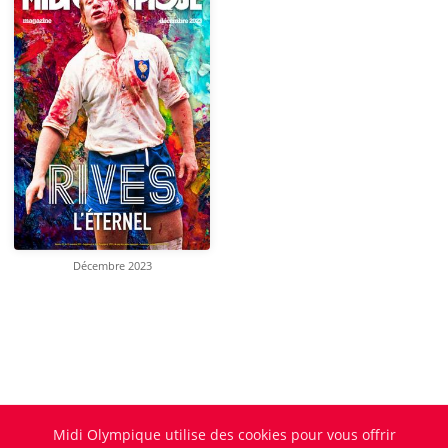
Décembre 2023
Midi Olympique utilise des cookies pour vous offrir