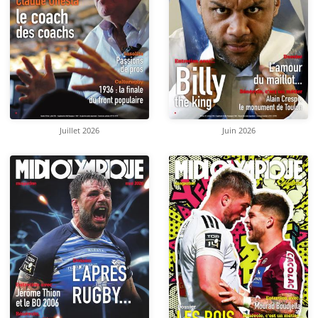
Juillet 2026
Juin 2026