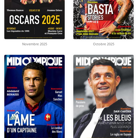
Novembre 2025
Octobre 2025