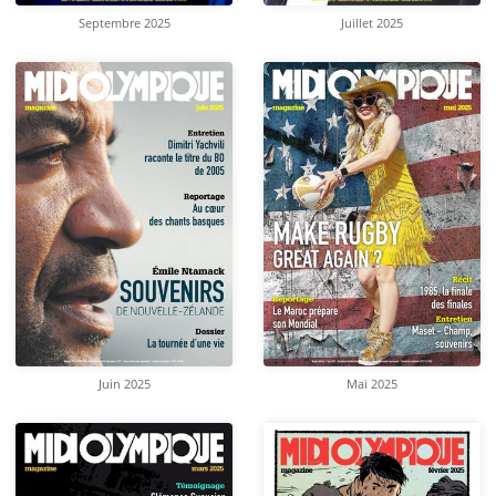
Septembre 2025
Juillet 2025
Juin 2025
Mai 2025