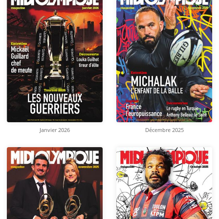
Janvier 2026
Décembre 2025