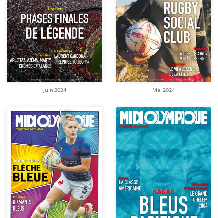
Juin 2024
Mai 2024