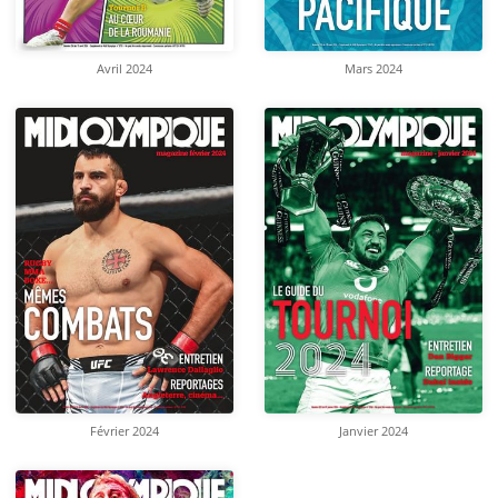
Avril 2024
Mars 2024
Février 2024
Janvier 2024