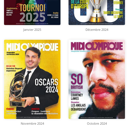
Janvier 2025
Décembre 2024
Novembre 2024
Octobre 2024