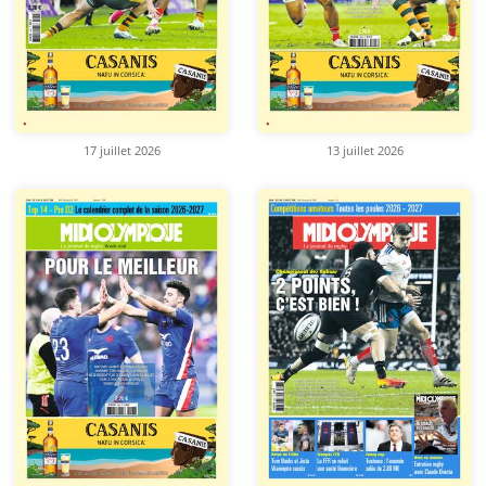
17 juillet 2026
13 juillet 2026