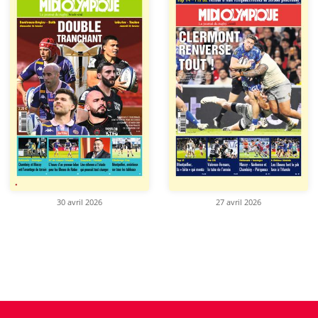
30 avril 2026
27 avril 2026