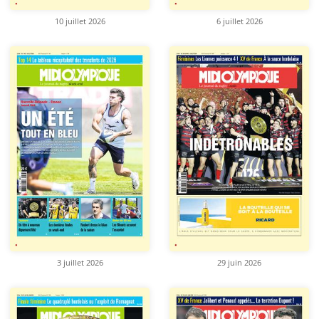
10 juillet 2026
6 juillet 2026
3 juillet 2026
29 juin 2026