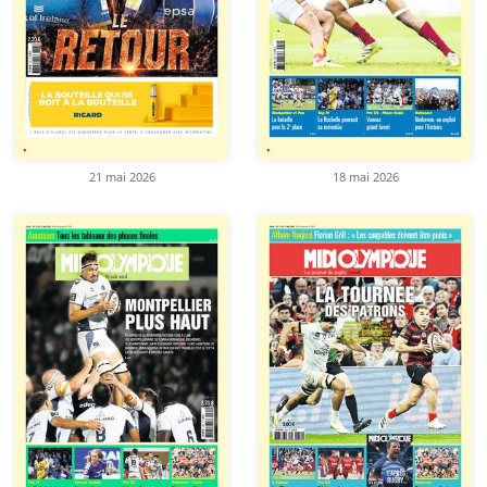
21 mai 2026
18 mai 2026