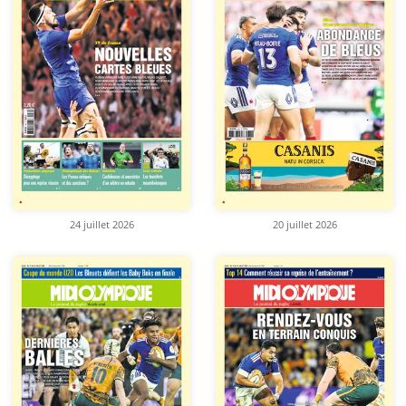
24 juillet 2026
20 juillet 2026