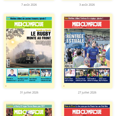
7 août 2026
3 août 2026
31 juillet 2026
27 juillet 2026