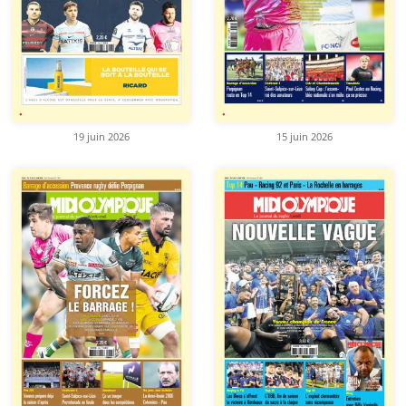
19 juin 2026
15 juin 2026