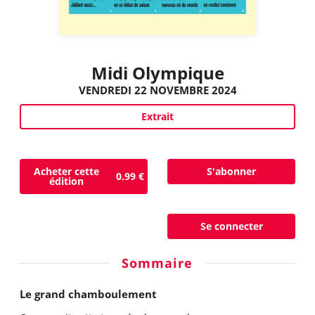
Midi Olympique
VENDREDI 22 NOVEMBRE 2024
Extrait
Acheter cette
S'abonner
0.99 €
édition
Se connecter
Sommaire
Le grand chamboulement