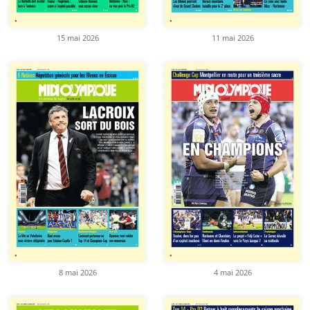
15 mai 2026
11 mai 2026
8 mai 2026
4 mai 2026