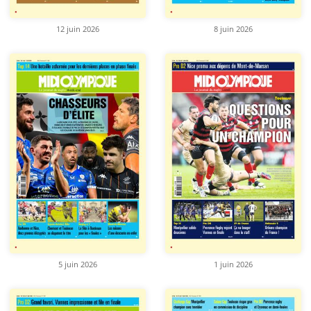
12 juin 2026
8 juin 2026
5 juin 2026
1 juin 2026