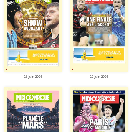
26 juin 2026
22 juin 2026