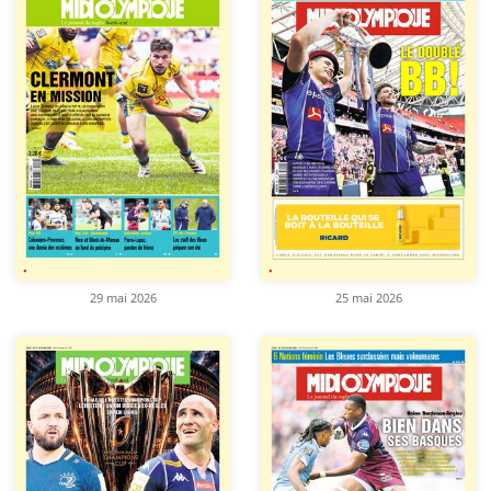
29 mai 2026
25 mai 2026