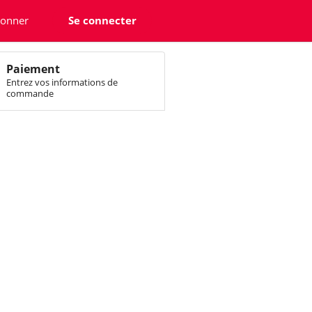
bonner
Se connecter
Paiement
Entrez vos informations de
commande