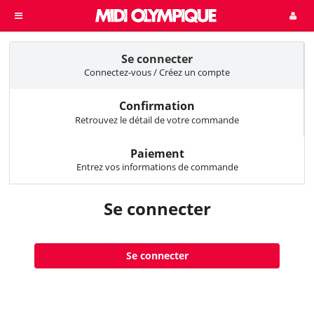
Se connecter
Connectez-vous / Créez un compte
Confirmation
Retrouvez le détail de votre commande
Paiement
Entrez vos informations de commande
Se connecter
Se connecter