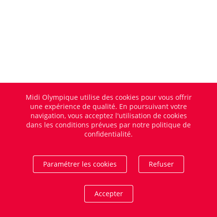
Midi Olympique utilise des cookies pour vous offrir
une expérience de qualité. En poursuivant votre
navigation, vous acceptez l'utilisation de cookies
dans les conditions prévues par notre politique de
confidentialité.
Paramétrer les cookies
Refuser
Accepter