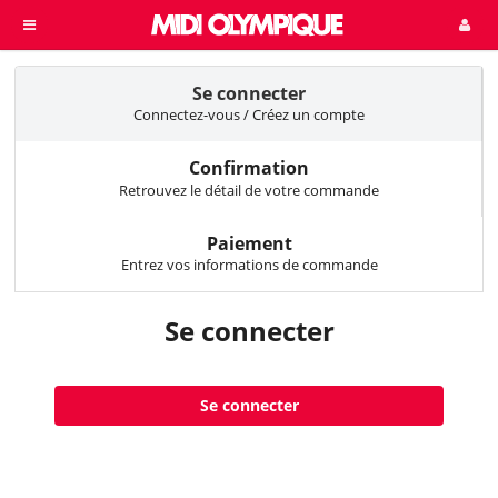
Se connecter
Connectez-vous / Créez un compte
Confirmation
Retrouvez le détail de votre commande
Paiement
Entrez vos informations de commande
Se connecter
Se connecter