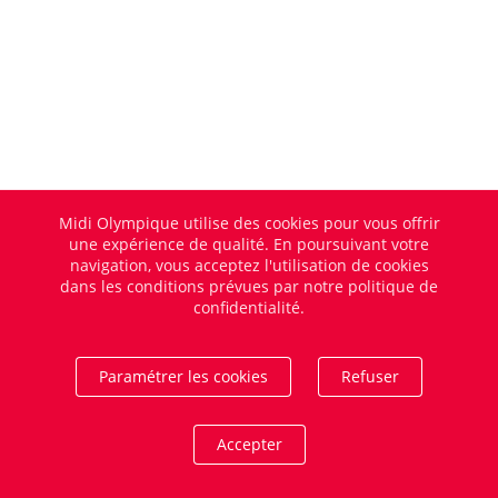
Midi Olympique utilise des cookies pour vous offrir
une expérience de qualité. En poursuivant votre
navigation, vous acceptez l'utilisation de cookies
dans les conditions prévues par notre politique de
confidentialité.
Paramétrer les cookies
Refuser
Accepter