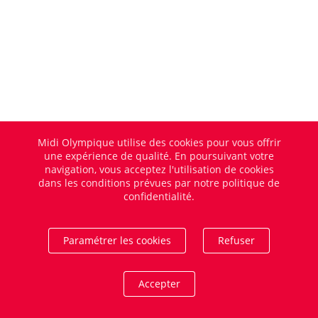
Midi Olympique utilise des cookies pour vous offrir
une expérience de qualité. En poursuivant votre
navigation, vous acceptez l'utilisation de cookies
dans les conditions prévues par notre politique de
confidentialité.
Paramétrer les cookies
Refuser
Accepter