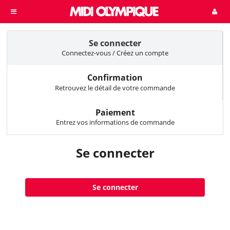
Se connecter
Connectez-vous / Créez un compte
Confirmation
Retrouvez le détail de votre commande
Paiement
Entrez vos informations de commande
Se connecter
Se connecter