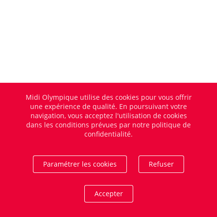
Midi Olympique utilise des cookies pour vous offrir
une expérience de qualité. En poursuivant votre
navigation, vous acceptez l'utilisation de cookies
dans les conditions prévues par notre politique de
confidentialité.
Paramétrer les cookies
Refuser
Accepter