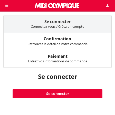
Se connecter
Connectez-vous / Créez un compte
Confirmation
Retrouvez le détail de votre commande
Paiement
Entrez vos informations de commande
Se connecter
Se connecter