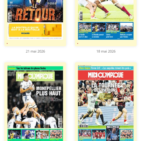
21 mai 2026
18 mai 2026