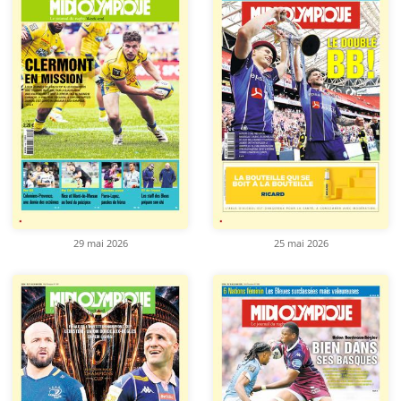
29 mai 2026
25 mai 2026