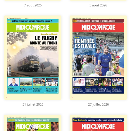
7 août 2026
3 août 2026
31 juillet 2026
27 juillet 2026