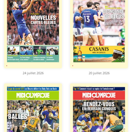
24 juillet 2026
20 juillet 2026