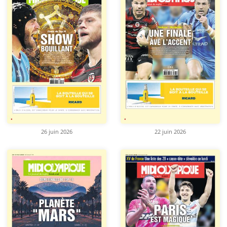
26 juin 2026
22 juin 2026