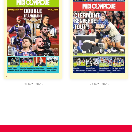
30 avril 2026
27 avril 2026