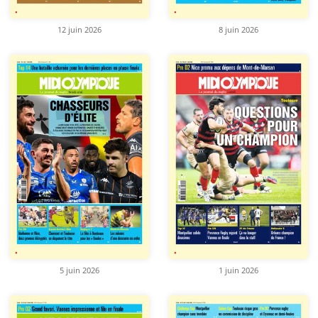
12 juin 2026
8 juin 2026
5 juin 2026
1 juin 2026