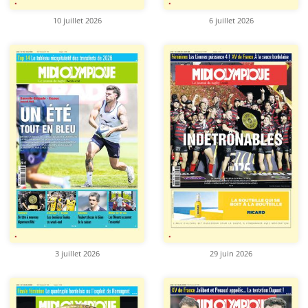
10 juillet 2026
6 juillet 2026
3 juillet 2026
29 juin 2026