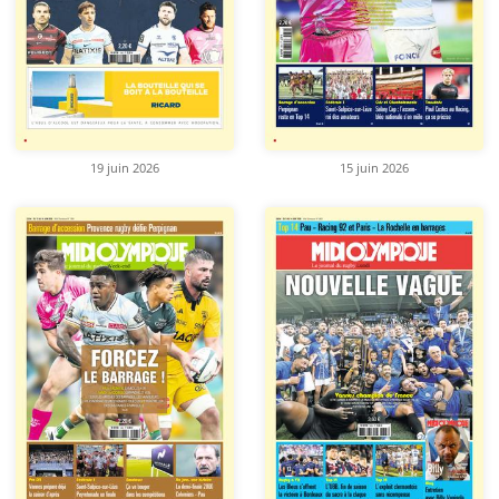
19 juin 2026
15 juin 2026