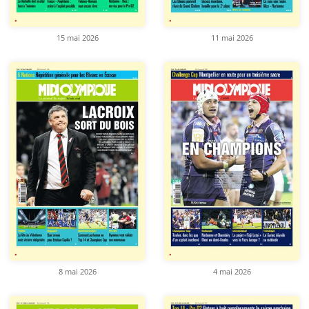
15 mai 2026
11 mai 2026
8 mai 2026
4 mai 2026