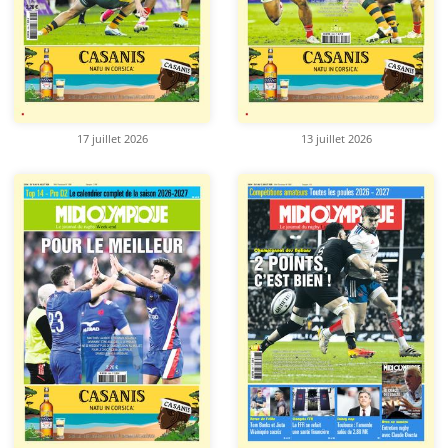
17 juillet 2026
13 juillet 2026